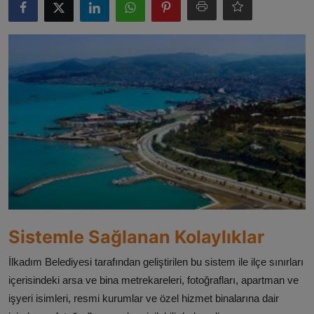
ŞİRKETLER
BELEDİYELER
Sistemle Sağlanan Kolaylıklar
İlkadım Belediyesi tarafından geliştirilen bu sistem ile ilçe sınırları
içerisindeki arsa ve bina metrekareleri, fotoğrafları, apartman ve
işyeri isimleri, resmi kurumlar ve özel hizmet binalarına dair