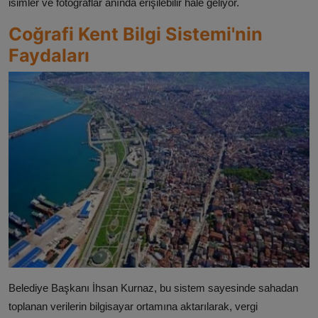
isimler ve fotoğraflar anında erişilebilir hale geliyor.
Coğrafi Kent Bilgi Sistemi'nin
Faydaları
Belediye Başkanı İhsan Kurnaz, bu sistem sayesinde sahadan
toplanan verilerin bilgisayar ortamına aktarılarak, vergi