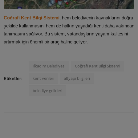
Coğrafi Kent Bilgi Sistemi
, hem belediyenin kaynaklarını doğru
şekilde kullanmasını hem de halkın yaşadığı kenti daha yakından
tanımasını sağlıyor. Bu sistem, vatandaşların yaşam kalitesini
artırmak için önemli bir araç haline geliyor.
İlkadım Belediyesi
Coğrafi Kent Bilgi Sistemi
kent verileri
altyapı bilgileri
Etiketler:
belediye gelirleri