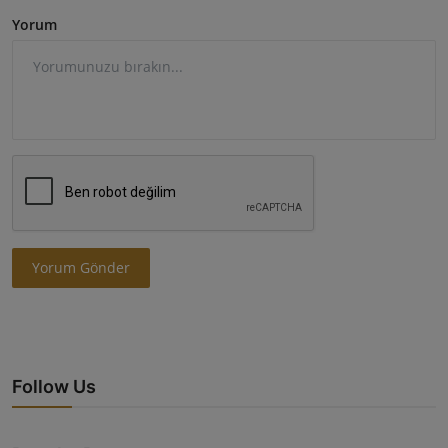
Yorum
Yorum Gönder
Follow Us