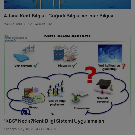
Adana Kent Bilgisi, Coğrafi Bilgisi ve İmar Bilgisi
melike
Tem 3, 2024
0
242
"KBS" Nedir?Kent Bilgi Sistemi Uygulamaları
Kanarya
May 10, 2024
0
239