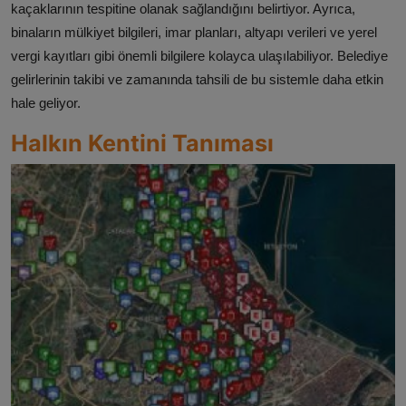
kaçaklarının tespitine olanak sağlandığını belirtiyor. Ayrıca,
binaların mülkiyet bilgileri, imar planları, altyapı verileri ve yerel
vergi kayıtları gibi önemli bilgilere kolayca ulaşılabiliyor. Belediye
gelirlerinin takibi ve zamanında tahsili de bu sistemle daha etkin
hale geliyor.
Halkın Kentini Tanıması