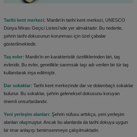
Tarihi kent merkezi:
Mardin'in tarihi kent merkezi, UNESCO
Dünya Mirası Geçici Listesi'nde yer almaktadır. Bu nedenle,
şehrin tarihi dokusunun korunması için özel çabalar
gösterilmektedir.
Taş evler:
Mardin'in en karakteristik özelliklerinden biri, taş
evleridir. Bu evler, genellikle sarımsak taşı adı verilen bir tür taş
kullanılarak inşa edilmiştir.
Dar sokaklar:
Tarihi kent merkezinde dar ve dolambaçlı sokaklar
bulunur. Bu sokaklar, şehrin geleneksel dokusunu koruyan
önemli unsurlardandır.
Yeni yerleşim alanları:
Şehrin nüfusu arttıkça, yeni yerleşim
alanları oluşmuştur. Ancak bu alanlarda da tarihi dokuya uygun
bir imar anlayışı benimsenmeye çalışılmaktadır.