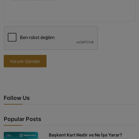
Yorum Gönder
Follow Us
Popular Posts
Başkent Kart Nedir ve Ne İşe Yarar?