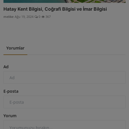
Hatay Kent Bilgisi, Coğrafi Bilgisi ve İmar Bilgisi
melike
Ağu 19, 2024
0
367
Yorumlar
Ad
E-posta
Yorum