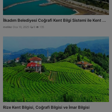
İlkadım Belediyesi Coğrafi Kent Bilgi Sistemi ile Kent ...
melike
Oca 10, 2025
0
135
Rize Kent Bilgisi, Coğrafi Bilgisi ve İmar Bilgisi