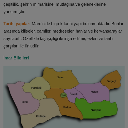
çeşitlilik, şehrin mimarisine, mutfağına ve geleneklerine
yansımıştır.
Tarihi yapılar:
Mardin'de birçok tarihi yapı bulunmaktadır. Bunlar
arasında kiliseler, camiler, medreseler, hanlar ve kervansaraylar
sayılabilir. Özellikle taş işçiliği ile inşa edilmiş evleri ve tarihi
çarşıları ile ünlüdür.
İmar Bilgileri