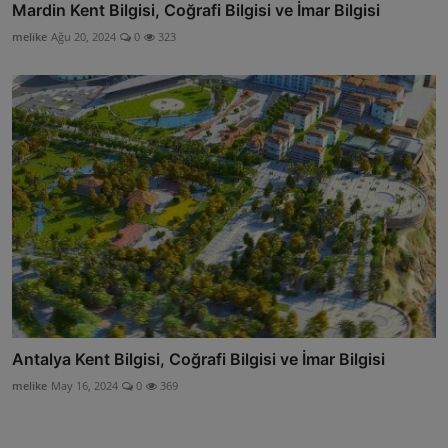
Mardin Kent Bilgisi, Coğrafi Bilgisi ve İmar Bilgisi
melike
Ağu 20, 2024
0
323
Antalya Kent Bilgisi, Coğrafi Bilgisi ve İmar Bilgisi
melike
May 16, 2024
0
369