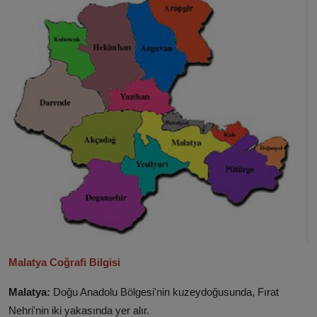
Malatya Coğrafi Bilgisi
Malatya:
Doğu Anadolu Bölgesi'nin kuzeydoğusunda, Fırat
Nehri'nin iki yakasında yer alır.